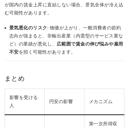
が国内の賃金上昇に直結しない場合、景気全体が冷え込
む可能性があります。
景気悪化のリスク
: 物価が上がり、一般消費者の節約
志向が強まると、非輸出産業（内需型のサービス業な
ど）の業績が悪化し、
広範囲で賃金の伸び悩みや雇用
不安
を招く可能性があります。
まとめ
影響を受ける
円安の影響
メカニズム
人
第一次所得収