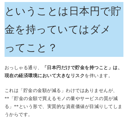
ということは日本円で貯
金を持っていてはダメ
ってこと？
おっしゃる通り、
「日本円だけで貯金を持つこと」は、
現在の経済環境において大きなリスク
を伴います。
これは「貯金の金額が減る」わけではありませんが、
**「貯金の金額で買えるモノの量やサービスの質が減
る」**という形で、実質的な資産価値が目減りしてしま
うからです。