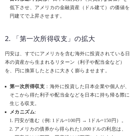
低下させ、アメリカの金融資産（ドル建て）の価値を
円建てで上昇させます。
2. 「第一次所得収支」の拡大
円安は、すでにアメリカを含む海外に投資されている日
本の資産から生まれるリターン（利子や配当金など）
を、円に換算したときに大きく膨らませます。
第一次所得収支
：海外に投資した日本企業や個人が、
そこから得た利子や配当金などを日本に持ち帰る際に
生じる収支。
メカニズム
:
円安が進む（例: 1ドル=100円 → 1ドル=150円）。
アメリカの債券から得られた1,000ドルの利息は、