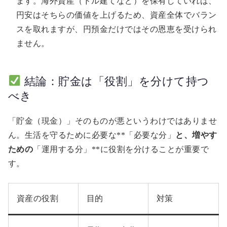
ます。海外資産（ドル建てなど）を保有していれば、
円安はそちらの価値を上げるため、資産全体でバラン
スを取れますが、円預金だけではその恩恵を受けられ
ません。
結論：貯金は「役割」を分けて持つ
べき
「貯金（現金）」そのものが悪というわけではありませ
ん。生活を守るために必要な**「必要な分」
と、増やす
ための
「運用する分」**に役割を分けることが重要で
す。
資産の役割
目的
対策