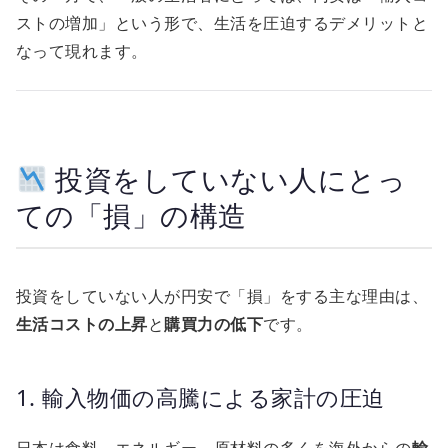
ストの増加」という形で、生活を圧迫するデメリットと
なって現れます。
投資をしていない人にとっ
ての「損」の構造
投資をしていない人が円安で「損」をする主な理由は、
生活コストの上昇
と
購買力の低下
です。
1. 輸入物価の高騰による家計の圧迫