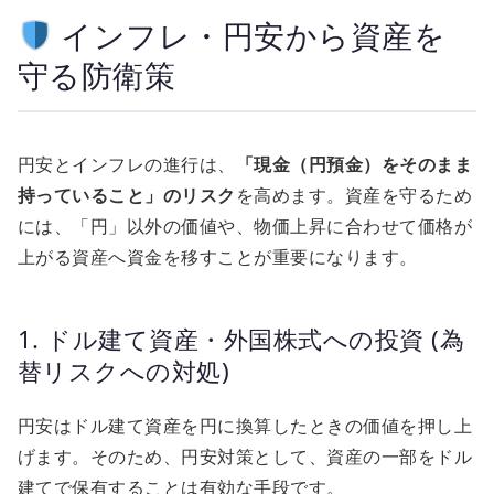
インフレ・円安から資産を
守る防衛策
円安とインフレの進行は、
「現金（円預金）をそのまま
持っていること」のリスク
を高めます。資産を守るため
には、「円」以外の価値や、物価上昇に合わせて価格が
上がる資産へ資金を移すことが重要になります。
1. ドル建て資産・外国株式への投資 (為
替リスクへの対処)
円安はドル建て資産を円に換算したときの価値を押し上
げます。そのため、円安対策として、資産の一部をドル
建てで保有することは有効な手段です。