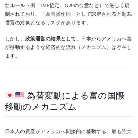
なルール（例：IMF協定、G20の合意など）で厳しく規
制されており、「為替操作国」として認定されると制裁
措置の対象となるリスクがあります。
しかし、
政策運営の結果として
、日本からアメリカへ富
が移動するような経済的な流れ（メカニズム）は存在し
ます。
為替変動による富の国際
移動のメカニズム
日本人の資産がアメリカへ間接的に移動する、最も強力