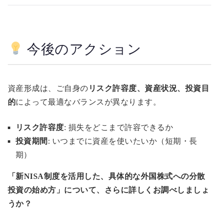
今後のアクション
資産形成は、ご自身の
リスク許容度、資産状況、投資目
的
によって最適なバランスが異なります。
リスク許容度
: 損失をどこまで許容できるか
投資期間
: いつまでに資産を使いたいか（短期・長
期）
「新NISA制度を活用した、具体的な外国株式への分散
投資の始め方」について、さらに詳しくお調べしましょ
うか？