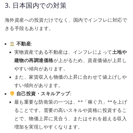
3. 日本国内での対策
海外資産への投資だけでなく、国内でインフレに対応で
きる手段もあります。
不動産
:
実物資産である不動産は、インフレによって
土地や
建物の再調達価格
が上がるため、資産価値が上昇し
やすい傾向があります。
また、家賃収入も物価の上昇に合わせて値上げしや
すい傾向があります。
自己投資・スキルアップ
:
最も重要な防衛策の一つは、**「稼ぐ力」**を上げ
ることです。需要の高いスキルや資格に投資するこ
とで、物価上昇に見合う、またはそれを超える収入
増加を実現しやすくなります。