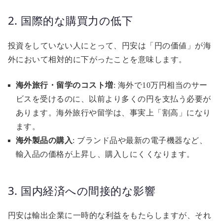
2. 国際的な購買力の低下
投資をしていない人にとって、円安は「円の価値」が海
外において相対的に下がったことを意味します。
海外旅行・留学のコスト増
: 海外で10万円相当のサー
ビスを受けるのに、以前より多くの円を支払う必要が
あります。海外旅行や留学は、事実上「割高」になり
ます。
海外製品の購入
: ブランド品や最新の電子機器など、
輸入品の価格が上昇し、購入しにくくなります。
3. 国内経済への間接的な影響
円安は輸出企業に一時的な利益をもたらしますが、それ