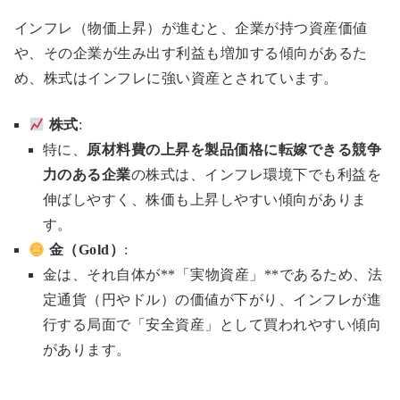
インフレ（物価上昇）が進むと、企業が持つ資産価値
や、その企業が生み出す利益も増加する傾向があるた
め、株式はインフレに強い資産とされています。
株式
:
特に、
原材料費の上昇を製品価格に転嫁できる競争
力のある企業
の株式は、インフレ環境下でも利益を
伸ばしやすく、株価も上昇しやすい傾向がありま
す。
金（Gold）
:
金は、それ自体が**「実物資産」**であるため、法
定通貨（円やドル）の価値が下がり、インフレが進
行する局面で「安全資産」として買われやすい傾向
があります。