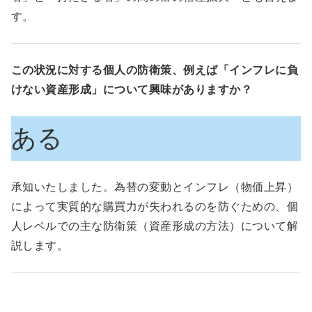
す。
この状況に対する個人の防衛策、例えば「インフレに負
けない資産形成」について興味がありますか？
ある
承知いたしました。為替の変動とインフレ（物価上昇）
によって実質的な購買力が失われるのを防ぐための、個
人レベルでの主な防衛策（資産形成の方法）について解
説します。