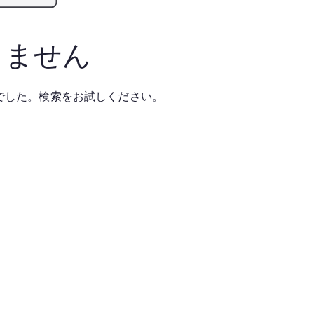
りません
でした。検索をお試しください。